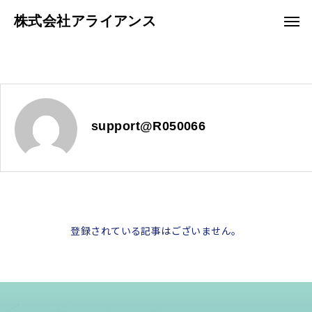
株式会社アライアンス
support@R050066
登録されている記事はございません。